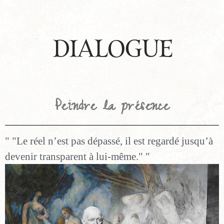
DIALOGUE
Peindre la présence
"Le réel n’est pas dépassé, il est regardé jusqu’à
devenir transparent à lui-même."