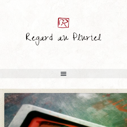
Regard au Pluriel