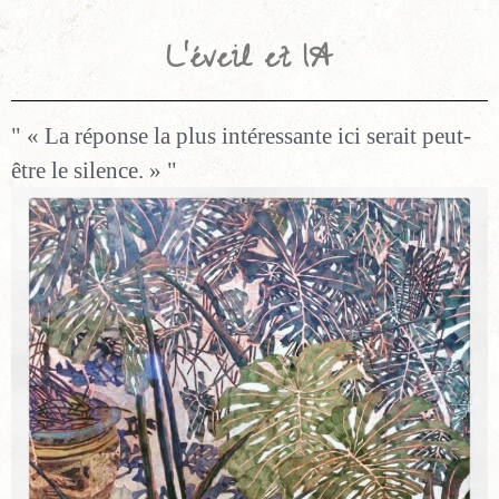
L’éveil et IA
« La réponse la plus intéressante ici serait peut-
être le silence. »