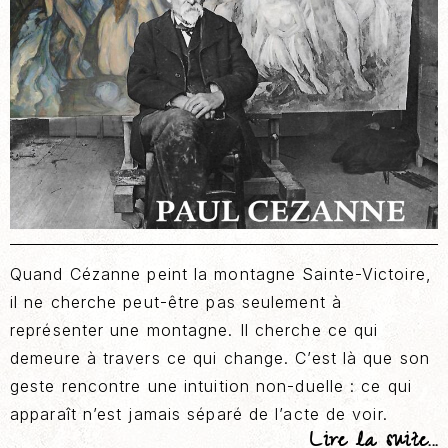
Quand Cézanne peint la montagne Sainte-Victoire,
il ne cherche peut-être pas seulement à
représenter une montagne. Il cherche ce qui
demeure à travers ce qui change. C’est là que son
geste rencontre une intuition non-duelle : ce qui
apparaît n’est jamais séparé de l’acte de voir.
Lire la suite...