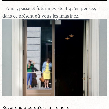
Ainsi, passé et futur n'existent qu'en pensée,
dans ce présent où vous les imaginez.
Revenons à ce qu’est la mémoire.