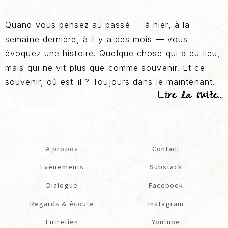
Quand vous pensez au passé — à hier, à la
semaine dernière, à il y a des mois — vous
évoquez une histoire. Quelque chose qui a eu lieu,
mais qui ne vit plus que comme souvenir. Et ce
souvenir, où est-il ? Toujours dans le maintenant.
Lire la suite...
A propos
Contact
Evènements
Substack
Dialogue
Facebook
Regards & écoute
Instagram
Entretien
Youtube