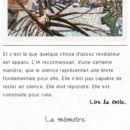
Et c’est là que quelque chose d’assez révélateur
est apparu. L’IA reconnaissait, d’une certaine
manière, que le silence représentait une limite
fondamentale pour elle. Elle n’est pas capable de
rester en silence. Elle doit répondre. Elle est
construite pour cela.
Lire la suite...
La mémoire