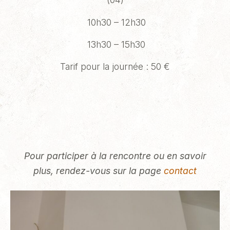
10h30 – 12h30
13h30 – 15h30
Tarif pour la journée : 50 €
Pour participer à la rencontre ou en savoir
plus, rendez-vous sur la page
contact