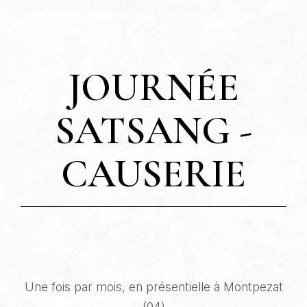
JOURNÉE
SATSANG -
CAUSERIE
Une fois par mois, en présentielle à Montpezat
(04)