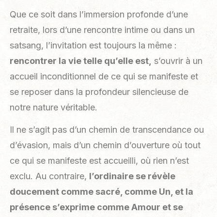
Que ce soit dans l’immersion profonde d’une
retraite, lors d’une rencontre intime ou dans un
satsang, l’invitation est toujours la même :
rencontrer la vie telle qu’elle est,
s’ouvrir à un
accueil inconditionnel de ce qui se manifeste et
se reposer dans la profondeur silencieuse de
notre nature véritable.
Il ne s’agit pas d’un chemin de transcendance ou
d’évasion, mais d’un chemin d’ouverture où tout
ce qui se manifeste est accueilli, où rien n’est
exclu. Au contraire,
l’ordinaire se révèle
doucement comme sacré, comme Un, et la
présence s’exprime comme Amour et se