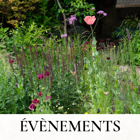
ÉVÈNEMENTS