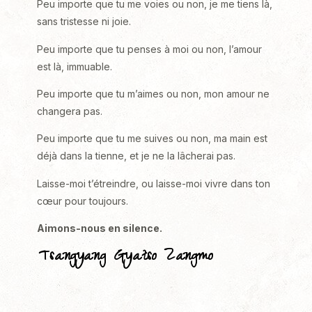
Peu importe que tu me voies ou non, je me tiens là,
sans tristesse ni joie.
Peu importe que tu penses à moi ou non, l’amour
est là, immuable.
Peu importe que tu m’aimes ou non, mon amour ne
changera pas.
Peu importe que tu me suives ou non, ma main est
déjà dans la tienne, et je ne la lâcherai pas.
Laisse-moi t’étreindre, ou laisse-moi vivre dans ton
cœur pour toujours.
Aimons-nous en silence.
Tsangyang Gyatso Zangmo