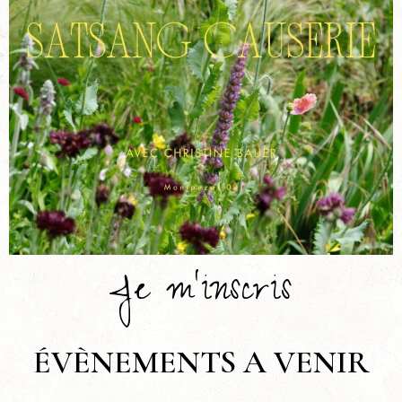
Je m’inscris
ÉVÈNEMENTS A VENIR