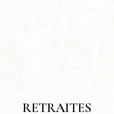
RETRAITES