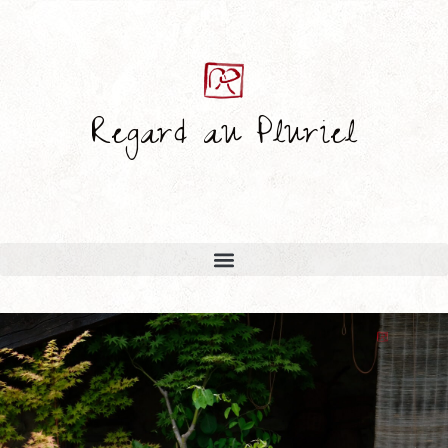
Regard au Pluriel