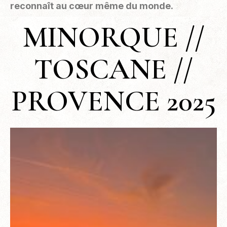
reconnaît au cœur même du monde.
MINORQUE //
TOSCANE //
PROVENCE 2025