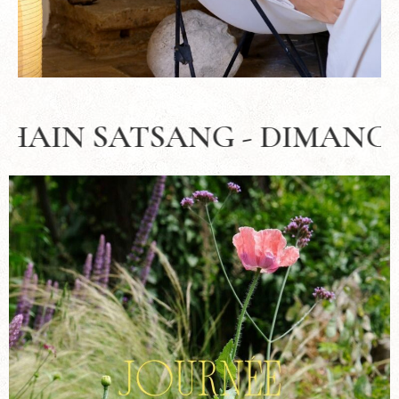
ANCHE 19 juillet 2026