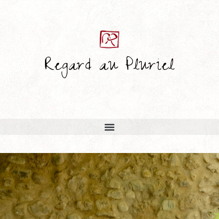
Regard au Pluriel