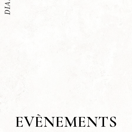
EVÈNEMENTS