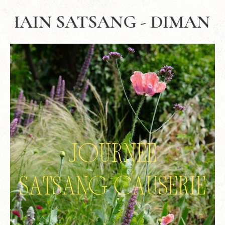
IMANCHE 19 juillet 2026