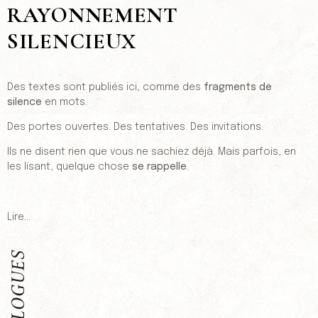
RAYONNEMENT
SILENCIEUX
Des textes sont publiés ici, comme des
fragments de
silence
en mots.
Des portes ouvertes. Des tentatives. Des invitations.
Ils ne disent rien que vous ne sachiez déjà. Mais parfois, en
les lisant, quelque chose
se rappelle
.
Lire…
DIALOGUES