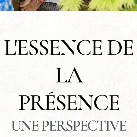
L'ESSENCE DE
LA
PRÉSENCE
UNE PERSPECTIVE