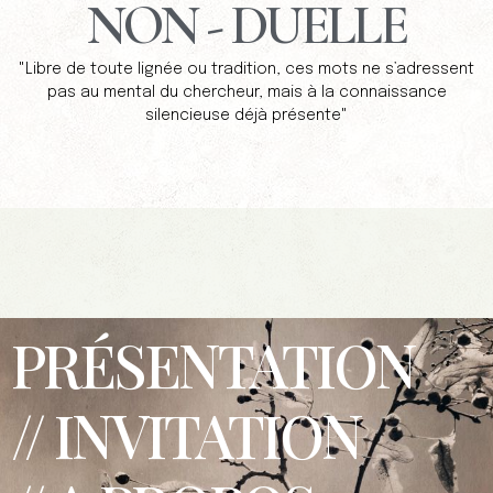
NON - DUELLE
"Libre de toute lignée ou tradition, ces mots ne s’adressent
pas au mental du chercheur, mais à la connaissance
silencieuse déjà présente"
PRÉSENTATION
// INVITATION