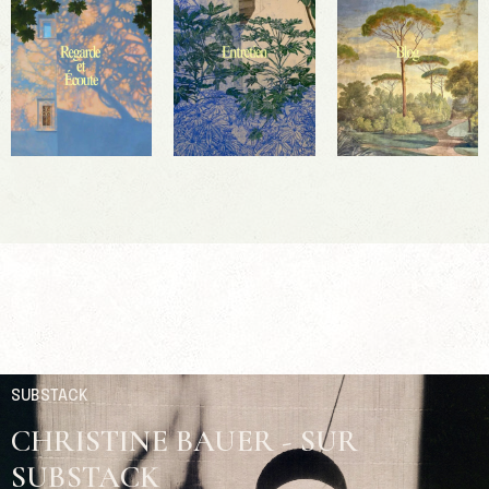
SUBSTACK
CHRISTINE BAUER - SUR
SUBSTACK