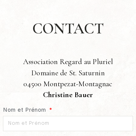
CONTACT
Association Regard au Pluriel
Domaine de St. Saturnin
04500 Montpezat-Montagnac
Christine Bauer
Nom et Prénom