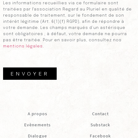
Les informations recueillies via ce formulaire sont
traitées par l'association Regard au Pluriel en qualité de
responsable de traitement, sur le fondement de son
intérêt légitime (Art. 6(1)(f) RGPD), afin de répondre à
votre demande. Les champs marqués d’un astérisque
sont obligatoires ; à défaut, votre demande ne pourra
pas être traitée. Pour en savoir plus, consultez nos
mentions légales
.
ENVOYER
A propos
Contact
Evènements
Substack
Dialogue
Facebook