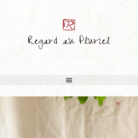
Regard au Pluriel