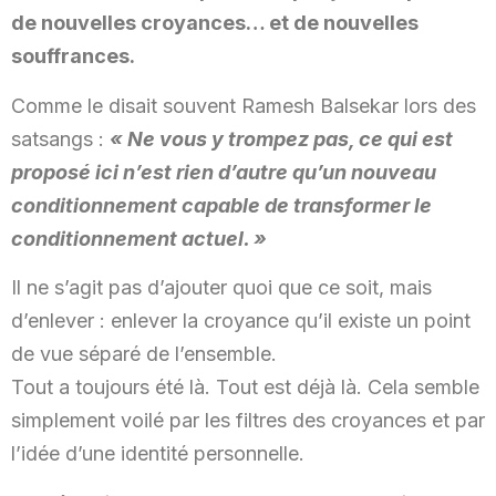
de nouvelles croyances… et de nouvelles
souffrances.
Comme le disait souvent Ramesh Balsekar lors des
satsangs :
« Ne vous y trompez pas, ce qui est
proposé ici n’est rien d’autre qu’un nouveau
conditionnement capable de transformer le
conditionnement actuel. »
Il ne s’agit pas d’ajouter quoi que ce soit, mais
d’enlever : enlever la croyance qu’il existe un point
de vue séparé de l’ensemble.
Tout a toujours été là. Tout est déjà là. Cela semble
simplement voilé par les filtres des croyances et par
l’idée d’une identité personnelle.