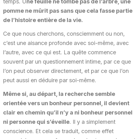
temps. U
ne feuille ne tombe pas de l’arbre, une
pomme ne mûrit pas sans que cela fasse partie
de l’histoire entière de la vie.
Ce que nous cherchons, consciemment ou non,
c’est une aisance profonde avec soi-même, avec
l’autre, avec ce qui est. La quête commence
souvent par un questionnement intime, par ce que
l’on peut observer directement, et par ce que l’on
peut aussi en déduire par soi-même.
Même si, au départ, la recherche semble
orientée vers un bonheur personnel, il devient
clair en chemin qu’il n’y a ni bonheur personnel
ni personne qui s’éveille
. Il y a simplement
conscience. Et cela se traduit, comme effet