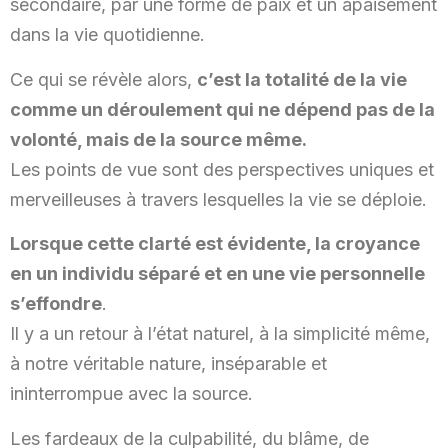
secondaire, par une forme de paix et un apaisement
dans la vie quotidienne.
Ce qui se révèle alors,
c’est la totalité de la vie
comme un déroulement qui ne dépend pas de la
volonté, mais de la source même.
Les points de vue sont des perspectives uniques et
merveilleuses à travers lesquelles la vie se déploie.
Lorsque cette clarté est évidente, la croyance
en un individu séparé et en une vie personnelle
s’effondre
.
Il y a un retour à l’état naturel, à la simplicité même,
à notre véritable nature, inséparable et
ininterrompue avec la source.
Les fardeaux de la culpabilité, du blâme, de