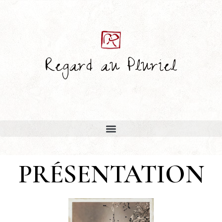
Regard au Pluriel
PRÉSENTATION