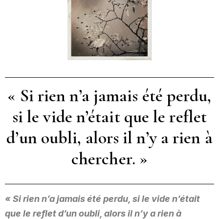
« Si rien n’a jamais été perdu,
si le vide n’était que le reflet
d’un oubli, alors il n’y a rien à
chercher. »
« Si rien n’a jamais été perdu, si le vide n’était
que le reflet d’un oubli, alors il n’y a rien à