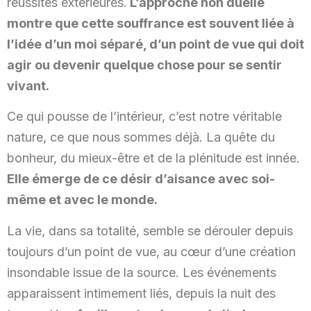
réussites extérieures.
L’approche non duelle
montre que cette souffrance est souvent liée à
l’idée d’un moi séparé, d’un point de vue qui doit
agir ou devenir quelque chose pour se sentir
vivant.
Ce qui pousse de l’intérieur, c’est notre véritable
nature, ce que nous sommes déjà. La quête du
bonheur, du mieux-être et de la plénitude est innée.
Elle émerge de ce désir d’aisance avec soi-
même et avec le monde.
La vie, dans sa totalité, semble se dérouler depuis
toujours d’un point de vue, au cœur d’une création
insondable issue de la source. Les événements
apparaissent intimement liés, depuis la nuit des