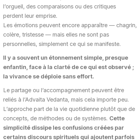
l’orgueil, des comparaisons ou des critiques
perdent leur emprise.
Les émotions peuvent encore apparaître — chagrin,
colère, tristesse — mais elles ne sont pas
personnelles, simplement ce qui se manifeste.
Il y a souvent un étonnement simple, presque
enfantin, face à la clarté de ce qui est observé ;
la vivance se déploie sans effort.
Le partage ou l’accompagnement peuvent être
reliés à l’Advaita Vedanta, mais cela importe peu.
L’approche part de la vie quotidienne plutôt que de
concepts, de méthodes ou de systèmes.
Cette
simplicité dissipe les confusions créées par
certains discours spirituels qui ajoutent parfois