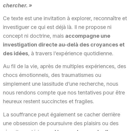
chercher. »
Ce texte est une invitation à explorer, reconnaître et
investiguer ce qui est déjà là. Il ne propose ni
concept ni doctrine, mais
accompagne une
investigation directe au-delà des croyances et
des idées
, à travers l’expérience quotidienne.
Au fil de la vie, après de multiples expériences, des
chocs émotionnels, des traumatismes ou
simplement une lassitude d’une recherche, nous
nous rendons compte que nos tentatives pour être
heureux restent succinctes et fragiles.
La souffrance peut également se cacher derrière
une obsession de poursuivre des plaisirs ou des