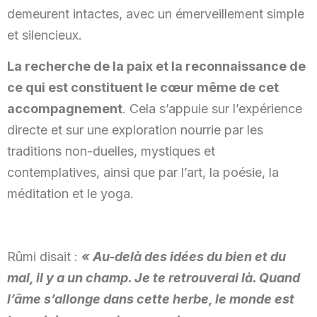
demeurent intactes, avec un émerveillement simple
et silencieux.
La recherche de la paix et la reconnaissance de
ce qui est constituent le cœur même de cet
accompagnement
. Cela s’appuie sur l’expérience
directe et sur une exploration nourrie par les
traditions non-duelles, mystiques et
contemplatives, ainsi que par l’art, la poésie, la
méditation et le yoga.
Rûmi disait :
« Au-delà des idées du bien et du
mal, il y a un champ. Je te retrouverai là. Quand
l’âme s’allonge dans cette herbe, le monde est