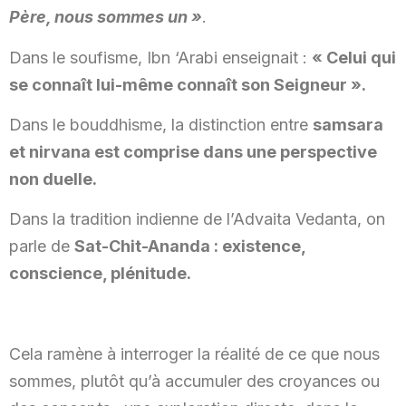
Père, nous sommes un »
.
Dans le soufisme, Ibn ‘Arabi enseignait :
« Celui qui
se connaît lui-même connaît son Seigneur ».
Dans le bouddhisme, la distinction entre
samsara
et nirvana est comprise dans une perspective
non duelle.
Dans la tradition indienne de l’Advaita Vedanta, on
parle de
Sat-Chit-Ananda : existence,
conscience, plénitude.
Cela ramène à interroger la réalité de ce que nous
sommes, plutôt qu’à accumuler des croyances ou