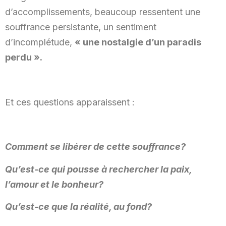
d’accomplissements, beaucoup ressentent une
souffrance persistante, un sentiment
d’incomplétude,
« une nostalgie d’un paradis
perdu ».
Et ces questions apparaissent :
Comment se libérer de cette souffrance?
Qu’est-ce qui pousse à rechercher la paix,
l’amour et le bonheur?
Qu’est-ce que la réalité, au fond?