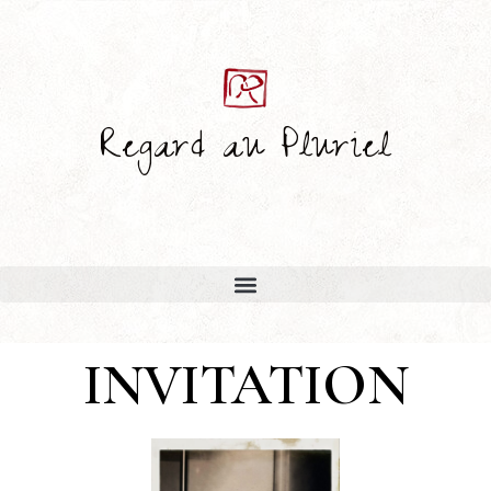
Regard au Pluriel
INVITATION