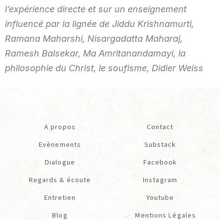
l’expérience directe et sur un enseignement
influencé par la lignée de Jiddu Krishnamurti,
Ramana Maharshi, Nisargadatta Maharaj,
Ramesh Balsekar, Ma Amritanandamayi, la
philosophie du Christ, le soufisme, Didier Weiss
A propos
Contact
Evènements
Substack
Dialogue
Facebook
Regards & écoute
Instagram
Entretien
Youtube
Blog
Mentions Légales