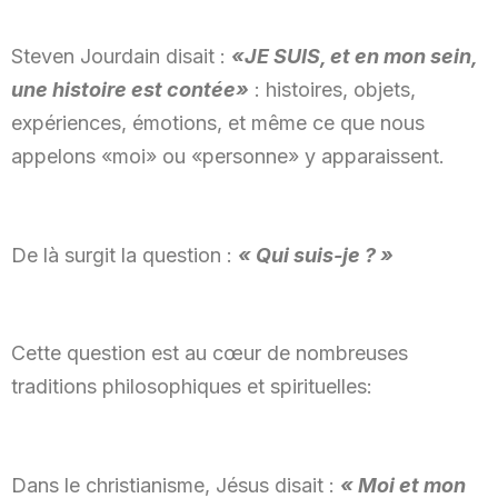
Steven Jourdain disait :
«JE SUIS, et en mon sein,
une histoire est contée»
: histoires, objets,
expériences, émotions, et même ce que nous
appelons «moi» ou «personne» y apparaissent.
De là surgit la question :
« Qui suis-je ? »
Cette question est au cœur de nombreuses
traditions philosophiques et spirituelles:
Dans le christianisme, Jésus disait :
« Moi et mon