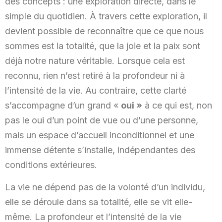
des concepts : une exploration directe, dans le
simple du quotidien. À travers cette exploration, il
devient possible de reconnaître que ce que nous
sommes est la totalité, que la joie et la paix sont
déjà notre nature véritable. Lorsque cela est
reconnu, rien n’est retiré à la profondeur ni à
l’intensité de la vie. Au contraire, cette clarté
s’accompagne d’un grand «
oui »
à ce qui est, non
pas le oui d’un point de vue ou d’une personne,
mais un espace d’accueil inconditionnel et une
immense détente s’installe, indépendantes des
conditions extérieures.
La vie ne dépend pas de la volonté d’un individu,
elle se déroule dans sa totalité, elle se vit elle-
même. La profondeur et l’intensité de la vie