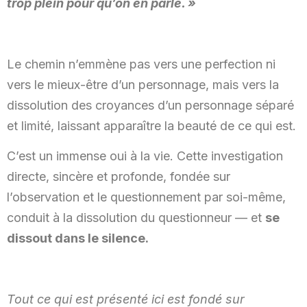
trop plein pour qu’on en parle. »
Le chemin n’emmène pas vers une perfection ni
vers le mieux-être d’un personnage, mais vers la
dissolution des croyances d’un personnage séparé
et limité, laissant apparaître la beauté de ce qui est.
C’est un immense oui à la vie. Cette investigation
directe, sincère et profonde, fondée sur
l’observation et le questionnement par soi-même,
conduit à la dissolution du questionneur — et
se
dissout dans le silence.
Tout ce qui est présenté ici est fondé sur