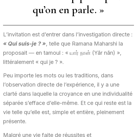
qu’on en parle. »
L’invitation est d’entrer dans l’investigation directe :
« Qui suis-je ? »
, telle que Ramana Maharshi la
proposait — en tamoul : « யார் நான் (Yār nān) »,
littéralement « qui je ? ».
Peu importe les mots ou les traditions, dans
l’observation directe de l’expérience, il y a une
clarté dans laquelle la croyance en une individualité
séparée s’efface d’elle-même. Et ce qui reste est la
vie telle qu’elle est, simple et entière, pleinement
présente.
Malgré une vie faite de réussites et