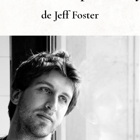
de Jeff Foster