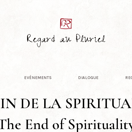
Regard au Pluriel
EVÈNEMENTS
DIALOGUE
RE
FIN DE LA SPIRITUA
The End of Spiritualit