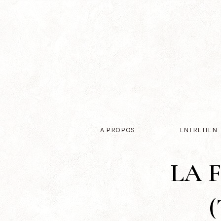
A PROPOS
ENTRETIEN
LA 
(