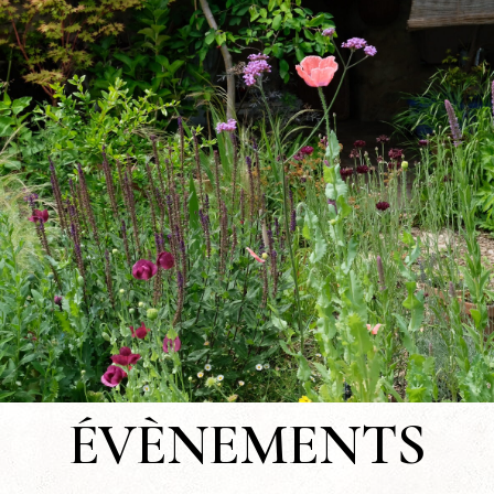
ÉVÈNEMENTS