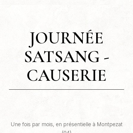
JOURNÉE
SATSANG -
CAUSERIE
Une fois par mois, en présentielle à Montpezat
(04)