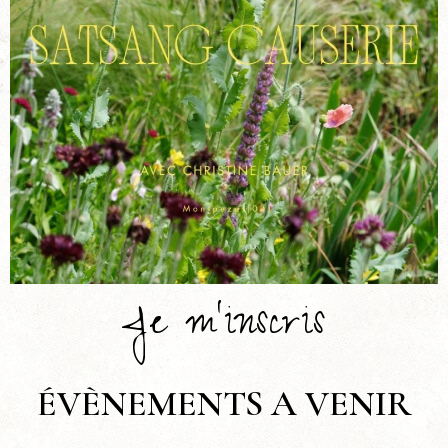
Je m’inscris
ÉVÈNEMENTS A VENIR