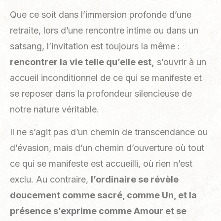
Que ce soit dans l’immersion profonde d’une
retraite, lors d’une rencontre intime ou dans un
satsang, l’invitation est toujours la même :
rencontrer la vie telle qu’elle est,
s’ouvrir à un
accueil inconditionnel de ce qui se manifeste et
se reposer dans la profondeur silencieuse de
notre nature véritable.
Il ne s’agit pas d’un chemin de transcendance ou
d’évasion, mais d’un chemin d’ouverture où tout
ce qui se manifeste est accueilli, où rien n’est
exclu. Au contraire,
l’ordinaire se révèle
doucement comme sacré, comme Un, et la
présence s’exprime comme Amour et se