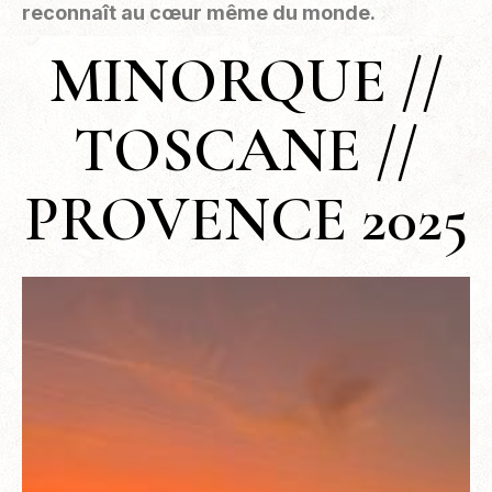
reconnaît au cœur même du monde.
MINORQUE //
TOSCANE //
PROVENCE 2025