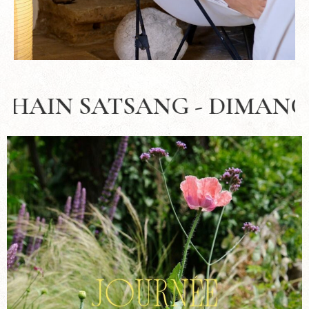
MANCHE 19 juillet 2026