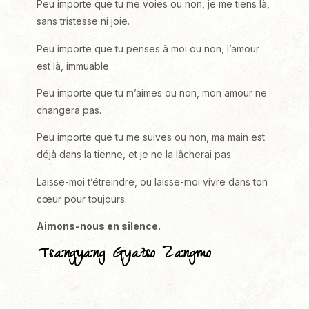
Peu importe que tu me voies ou non, je me tiens là,
sans tristesse ni joie.
Peu importe que tu penses à moi ou non, l’amour
est là, immuable.
Peu importe que tu m’aimes ou non, mon amour ne
changera pas.
Peu importe que tu me suives ou non, ma main est
déjà dans la tienne, et je ne la lâcherai pas.
Laisse-moi t’étreindre, ou laisse-moi vivre dans ton
cœur pour toujours.
Aimons-nous en silence.
Tsangyang Gyatso Zangmo