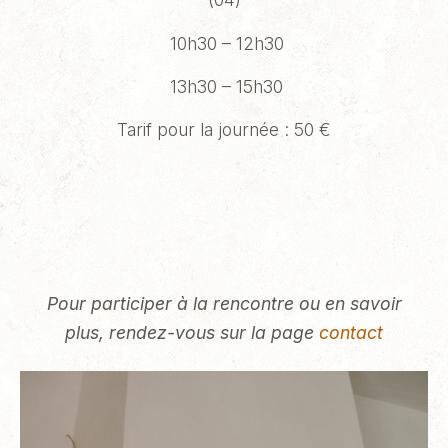
10h30 – 12h30
13h30 – 15h30
Tarif pour la journée : 50 €
Pour participer à la rencontre ou en savoir
plus, rendez-vous sur la page
contact