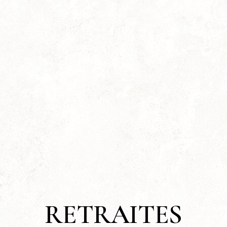
RETRAITES