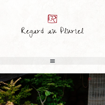
Regard au Pluriel